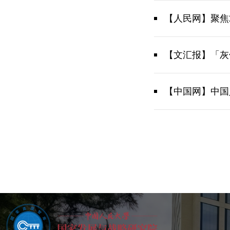
【人民网】聚焦
【文汇报】「灰
【中国网】中国