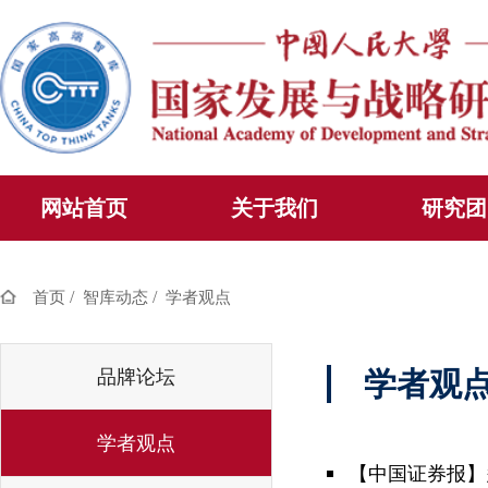
网站首页
关于我们
研究团
/
/
首页
智库动态
学者观点
品牌论坛
学者观
学者观点
【中国证券报】