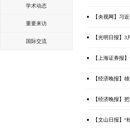
学术动态
【央视网】习近
重要来访
【光明日报】3
国际交流
【上海证券报】
【经济晚报】雄
【经济晚报】把
【文山日报】“