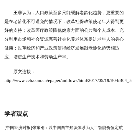
王非认为，人口政策至多只能缓解老龄化趋势，更重要的
是在老龄化不可避免的情况下，改革社保政策使老年人得到更
好的支持；改革医疗政策降低健康方面的公共和个人成本、充
分利用市场和社会资源完善社会化养老体系促进老年人的身心
健康；改革经济和产业政策使得经济发展跟老龄化趋势相适
应、增进生产技术和劳动生产率。
原文连接：
http://www.ceh.com.cn/epaper/uniflows/html/2017/05/19/B04/B04_
学者观点
[中国经济时报]张东刚：以中国自主知识体系为人工智能价值定航