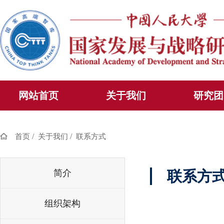
网站首页
关于我们
研究团
/
/
首页
关于我们
联系方式
简介
联系方
组织架构