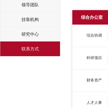
领导团队
综合办公室
挂靠机构
研究中心
综合协调
联系方式
科研项目
财务资产
人才人事