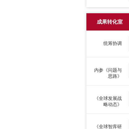
成果转化室
统筹协调
内参《问题与
思路》
《全球发展战
略动态》
《全球智库研