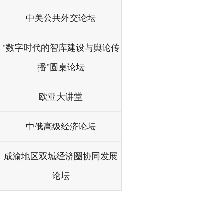
中美公共外交论坛
"数字时代的智库建设与舆论传
播"圆桌论坛
欧亚大讲堂
中俄高级经济论坛
成渝地区双城经济圈协同发展
论坛