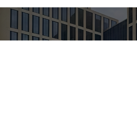
层
版权所有 ©2024 中国人民大学国家发展与战略研究院