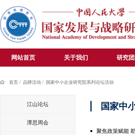
网站首页
关于我们
研究团
/
/
首页
品牌活动
国家中小企业研究院系列论坛活动
江山论坛
国家中
潭思周会
聚焦政策赋能 