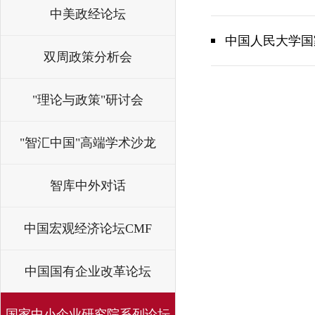
中美政经论坛
中国人民大学国
双周政策分析会
"理论与政策"研讨会
"智汇中国"高端学术沙龙
智库中外对话
中国宏观经济论坛CMF
中国国有企业改革论坛
国家中小企业研究院系列论坛