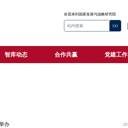
欢迎来到国家发展与战略研究院
智库动态
合作共赢
党建工作
学举办
20