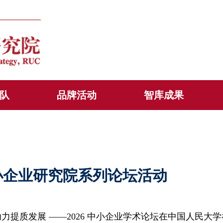
队
品牌活动
智库成果
小企业研究院系列论坛活动
助力提质发展 ——2026 中小企业学术论坛在中国人民大