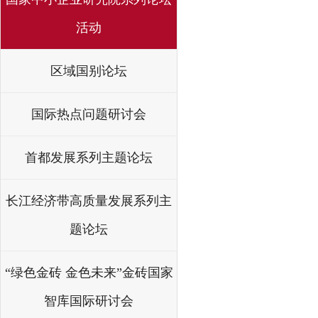
活动
区域国别论坛
国际热点问题研讨会
首都发展系列主题论坛
长江经济带高质量发展系列主
题论坛
“绿色金砖 金色未来”金砖国家
智库国际研讨会