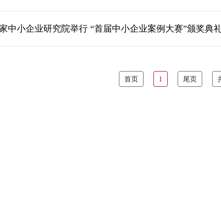
家中小企业研究院举行 “首届中小企业案例大赛”颁奖典
首页
1
尾页