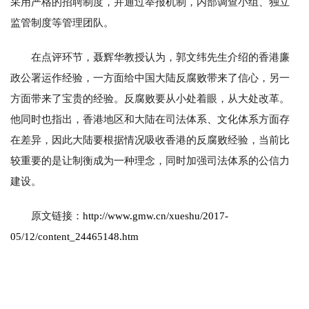
采用严格的招聘制度，并通过举报机制，内部调查小组、独立
监管制度等管理团队。
在点评环节，聂辉华教授认为，郭文纬先生介绍的香港廉
政公署运作经验，一方面给中国大陆反腐败带来了信心，另一
方面带来了宝贵的经验。反腐败要从小处着眼，从大处改革。
他同时也指出，香港地区和大陆在司法体系、文化体系方面存
在差异，因此大陆要根据情况吸收香港的反腐败经验，当前比
较重要的是让制衡成为一种理念，同时加强司法体系的公信力
建设。
原文链接：
http://www.gmw.cn/xueshu/2017-
05/12/content_24465148.htm