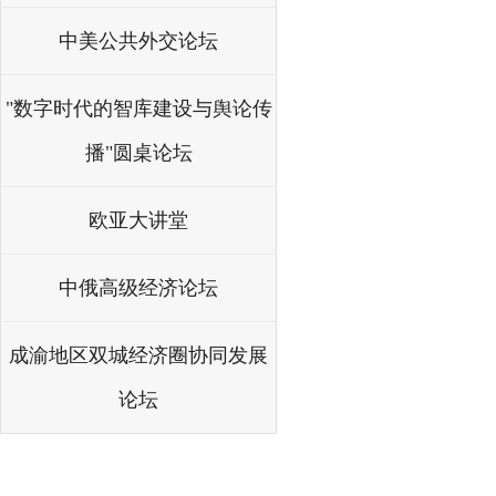
中美公共外交论坛
"数字时代的智库建设与舆论传
播"圆桌论坛
欧亚大讲堂
中俄高级经济论坛
成渝地区双城经济圈协同发展
论坛