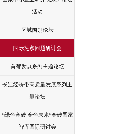
活动
区域国别论坛
国际热点问题研讨会
首都发展系列主题论坛
长江经济带高质量发展系列主
题论坛
“绿色金砖 金色未来”金砖国家
智库国际研讨会