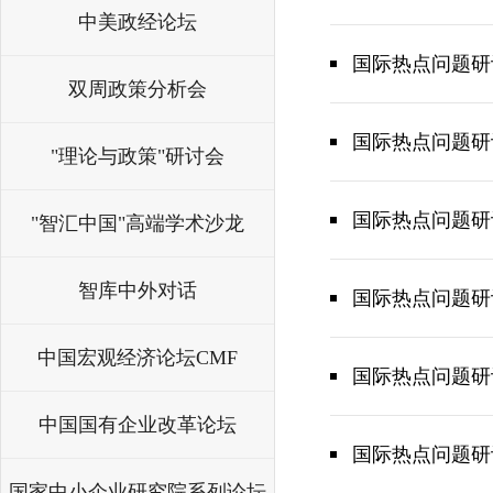
中美政经论坛
国际热点问题研
双周政策分析会
国际热点问题研
"理论与政策"研讨会
国际热点问题研
"智汇中国"高端学术沙龙
智库中外对话
国际热点问题研
中国宏观经济论坛CMF
国际热点问题研
中国国有企业改革论坛
国际热点问题研
国家中小企业研究院系列论坛