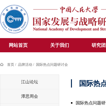
网站首页
关于我们
研究团
/
/
首页
品牌活动
国际热点问题研讨会
江山论坛
国际热
潭思周会
国际热点问题研