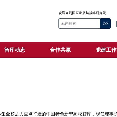
欢迎来到国家发展与战略研究院
智库动态
合作共赢
党建工作
学集全校之力重点打造的中国特色新型高校智库，现任理事