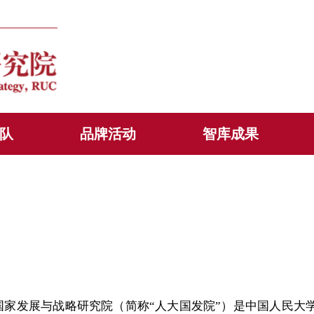
队
品牌活动
智库成果
国家发展与战略研究院（简称“人大国发院”
）是中国人民大