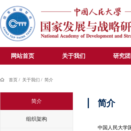
网站首页
关于我们
研究团
/
/
首页
关于我们
简介
简介
简介
组织架构
中国人民大学