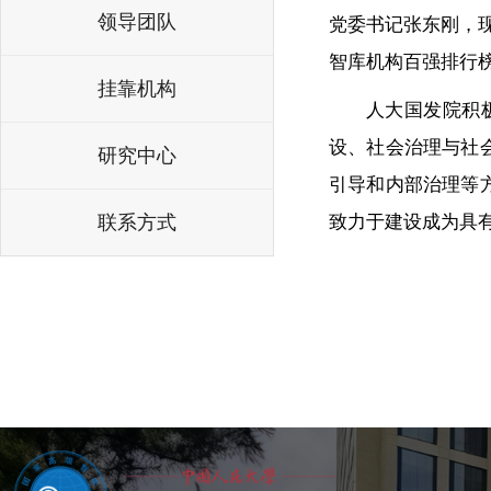
领导团队
党委书记张东刚，现
智库机构百强排行榜
挂靠机构
人大国发院积
设、社会治理与社
研究中心
引导和内部治理等
联系方式
致力于建设成为具