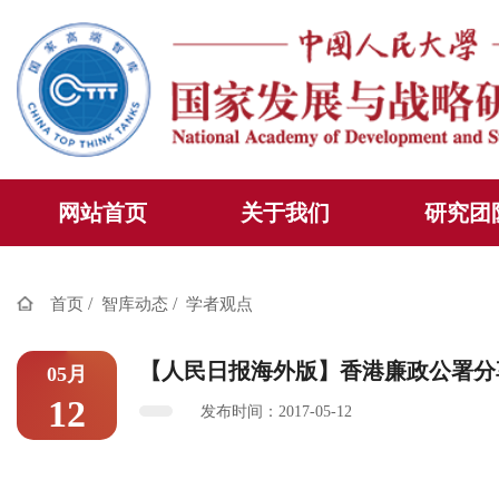
网站首页
关于我们
研究团
/
/
首页
智库动态
学者观点
【人民日报海外版】香港廉政公署分
05月
12
发布时间：2017-05-12