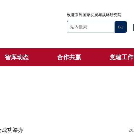
欢迎来到国家发展与战略研究院
智库动态
合作共赢
党建工作
会成功举办
20