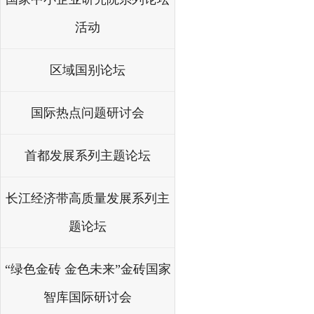
活动
区域国别论坛
国际热点问题研讨会
首都发展系列主题论坛
长江经济带高质量发展系列主
题论坛
“绿色金砖 金色未来”金砖国家
智库国际研讨会