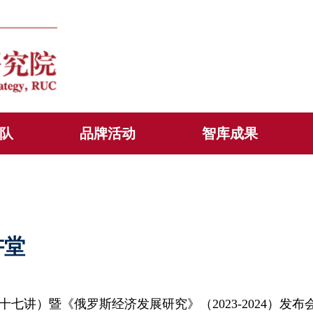
队
品牌活动
智库成果
讲堂
七讲）暨《俄罗斯经济发展研究》（2023-2024）发布