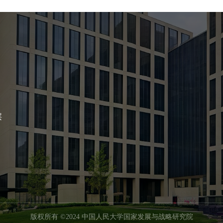
层
版权所有 ©2024 中国人民大学国家发展与战略研究院