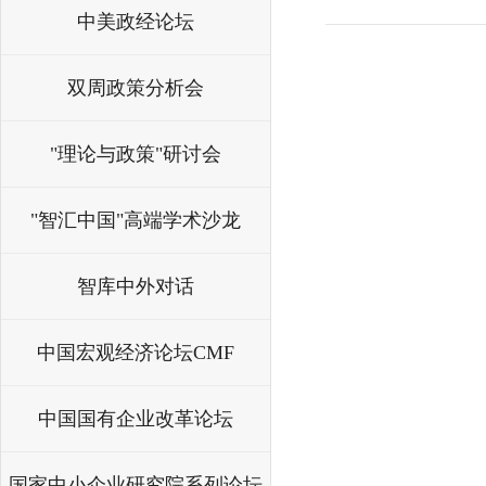
中美政经论坛
双周政策分析会
"理论与政策"研讨会
"智汇中国"高端学术沙龙
智库中外对话
中国宏观经济论坛CMF
中国国有企业改革论坛
国家中小企业研究院系列论坛