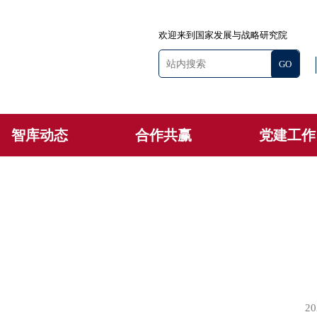
欢迎来到国家发展与战略研究院
智库动态
合作共赢
党建工作
20