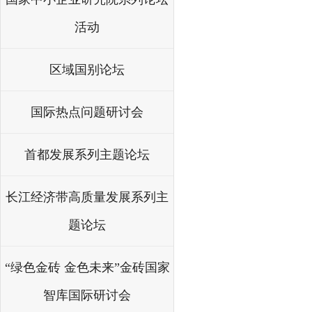
活动
区域国别论坛
国际热点问题研讨会
首都发展系列主题论坛
长江经济带高质量发展系列主
题论坛
“绿色金砖 金色未来”金砖国家
智库国际研讨会