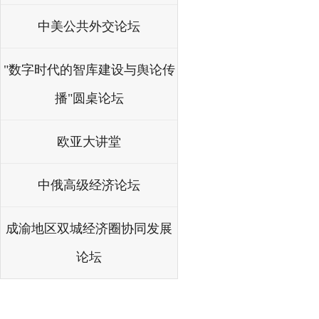
中美公共外交论坛
"数字时代的智库建设与舆论传
播"圆桌论坛
欧亚大讲堂
中俄高级经济论坛
成渝地区双城经济圈协同发展
论坛