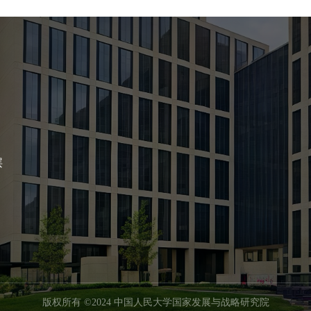
层
版权所有 ©2024 中国人民大学国家发展与战略研究院