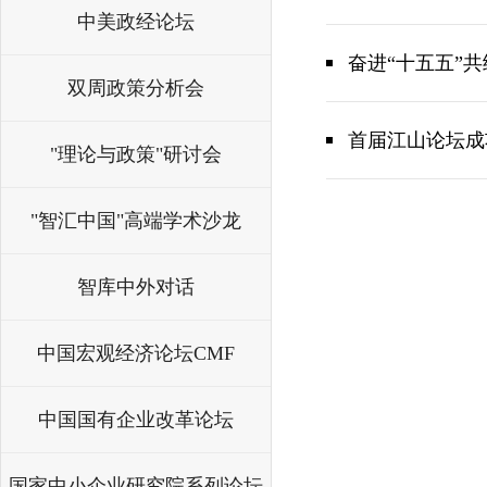
中美政经论坛
奋进“十五五”
双周政策分析会
首届江山论坛成
"理论与政策"研讨会
"智汇中国"高端学术沙龙
智库中外对话
中国宏观经济论坛CMF
中国国有企业改革论坛
国家中小企业研究院系列论坛