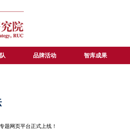
队
品牌活动
智库成果
坛
专题网页平台正式上线！