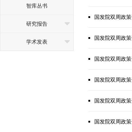
智库丛书
国发院双周政策
研究报告
国发院双周政策
学术发表
国发院双周政策
国发院双周政策
国发院双周政策
国发院双周政策