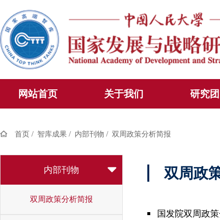
网站首页
关于我们
研究团
/
/
/
首页
智库成果
内部刊物
双周政策分析简报
内部刊物
双周政
双周政策分析简报
国发院双周政策