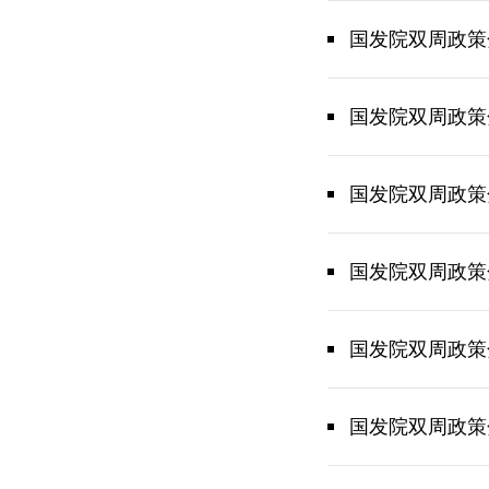
国发院双周政策
国发院双周政策
国发院双周政策
国发院双周政策
国发院双周政策
国发院双周政策