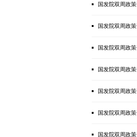
国发院双周政策
国发院双周政策
国发院双周政策
国发院双周政策
国发院双周政策
国发院双周政策
国发院双周政策