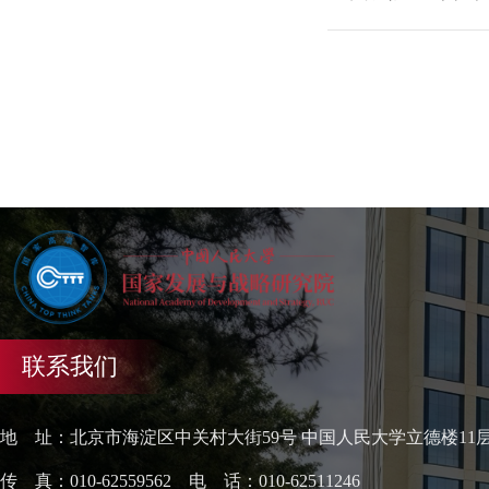
联系我们
地 址：北京市海淀区中关村大街59号 中国人民大学立德楼11
传 真：010-62559562 电 话：010-62511246