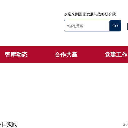
欢迎来到国家发展与战略研究院
智库动态
合作共赢
党建工作
中国实践
20