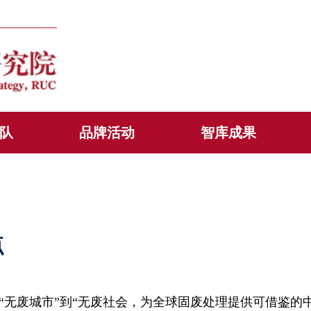
队
品牌活动
智库成果
点
“无废城市”到“无废社会，为全球固废处理提供可借鉴的