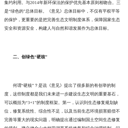
集约利用。与2014年新环保法的保护优先基本原则相吻合。三
是“绿色的”总体目标。《意见》总体目标中，不仅有平权平等
的保护，更重要的是把完善生态文明制度体系，保障国家生态
安全和资源安全，构建人与自然和谐发展作为总体目标。
二、创绿色“硬核”
何谓“硬核”？是说《意见》提出了很多新的有创举的制
度，这些制度都是我们未来进一步建设生态文明的重要基石，
可以概括为“3+1”的制度框架。第一，认识到生态修复规划缺
位，修复系统性、综合性不足，以及当前生态环境损害赔偿不
完善等重大的现实问题，明确提出通过编制国土空间生态修复