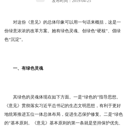
发布时间：2019-04-25
对这份《意见》的总体印象可以用一句话来概括，这是一
份绿意浓浓的改革方案。她有绿色灵魂、创绿色“硬核”、倡绿
色“沉淀”。
一、有绿色灵魂
其绿色的灵魂体现在如下方面。一是“绿色的”指导思想。
《意见》贯彻落实习近平总书记的生态文明思想，有利于更好
地统筹推进五位一体总体布局，促进生态保护修复。二是“绿色
的”基本原则。《意见》基本原则的第一条就是坚持保护优先、