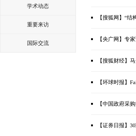
学术动态
【搜狐网】“结
重要来访
【央广网】专家
国际交流
【搜狐财经】马
【环球时报】Fair env
【中国政府采购
【证券日报】3