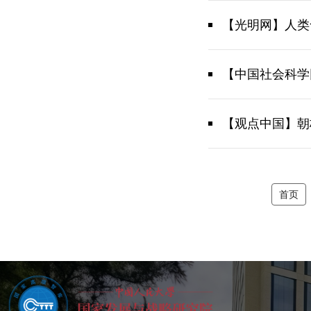
【光明网】人类
【中国社会科学
【观点中国】朝
首页