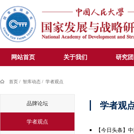
网站首页
关于我们
研究团
/
/
首页
智库动态
学者观点
品牌论坛
学者观
学者观点
【今日头条】中