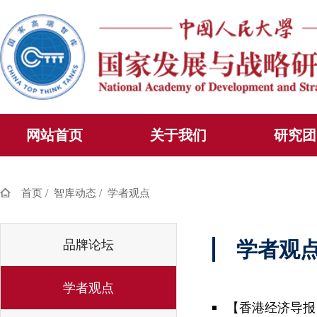
网站首页
关于我们
研究团
/
/
首页
智库动态
学者观点
品牌论坛
学者观
学者观点
【香港经济导报