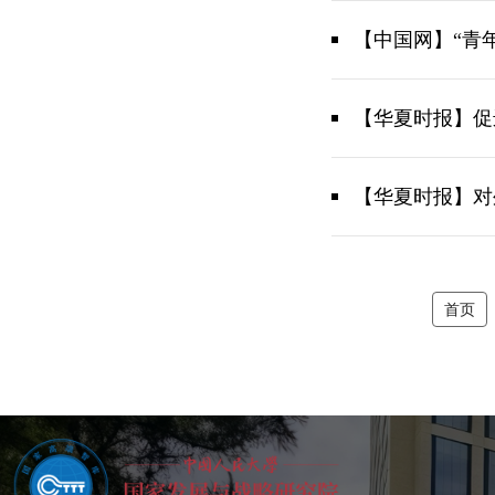
【中国网】“青
【华夏时报】促
【华夏时报】对
首页