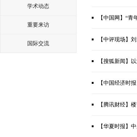
学术动态
【中国网】“青
重要来访
【中评现场】刘
国际交流
【搜狐新闻】以
【中国经济时报
【腾讯财经】楼
【华夏时报】中