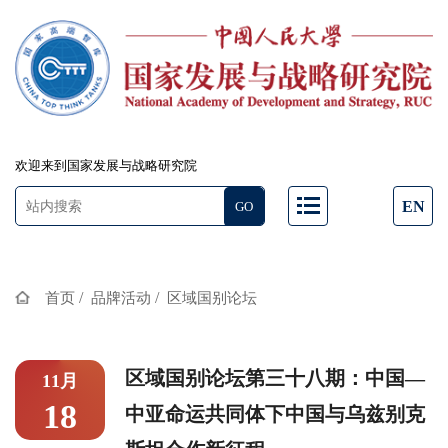
欢迎来到国家发展与战略研究院
EN
/
/
首页
品牌活动
区域国别论坛
区域国别论坛第三十八期：中国—
11月
18
中亚命运共同体下中国与乌兹别克