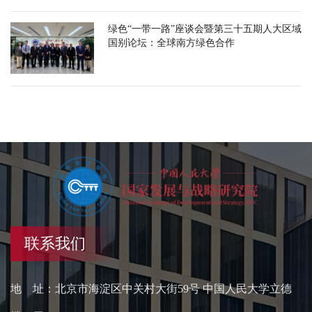
绿色“一带一路”座谈会暨第三十五期人大区域
国别论坛：全球南方绿色合作
联系我们
地 址：北京市海淀区中关村大街59号 中国人民大学立德