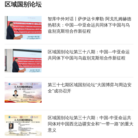
区域国别论坛
智库中外对话丨萨伊达卡摩勒·阿戈扎姆赫德
热耶夫：中国—中亚命运共同体下中国与乌
兹别克斯坦合作新征程
区域国别论坛第三十八期：中国—中亚命运
共同体下中国与乌兹别克斯坦合作新征程
第三十七期区域国别论坛“大国博弈与周边安
全”成功召开
区域国别论坛第三十六期：中国-中亚命运共
同体对中国西北边疆安全和“一带一路”的重大
意义