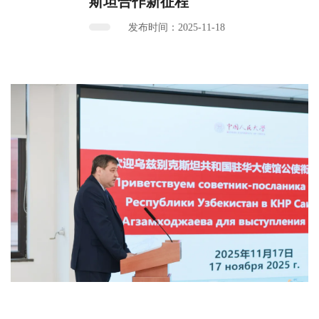
斯坦合作新征程
发布时间：2025-11-18