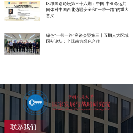
区域国别论坛第三十六期：中国-中亚命运共
同体对中国西北边疆安全和“一带一路”的重大
意义
绿色“一带一路”座谈会暨第三十五期人大区域
国别论坛：全球南方绿色合作
联系我们