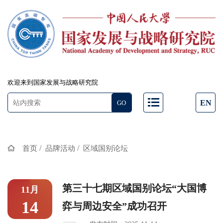
欢迎来到国家发展与战略研究院
EN
/
/
首页
品牌活动
区域国别论坛
第三十七期区域国别论坛“大国博
11月
14
弈与周边安全”成功召开