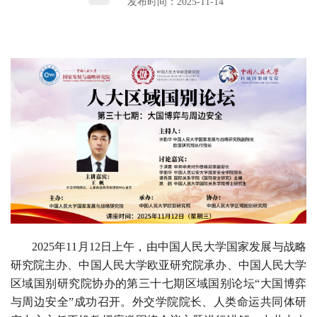
发布时间：2025-11-14
2025年11月12日上午，由中国人民大学国家发展与战略
研究院主办、中国人民大学欧亚研究院承办、中国人民大学
区域国别研究院协办的第三十七期区域国别论坛“大国博弈
与周边安全”成功召开。外交学院院长、人类命运共同体研