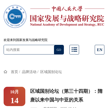
欢迎来到国家发展与战略研究院
EN
/
/
首页
品牌活动
区域国别论坛
区域国别论坛（第三十四期）：隋
10月
14
唐以来中国与中亚的关系