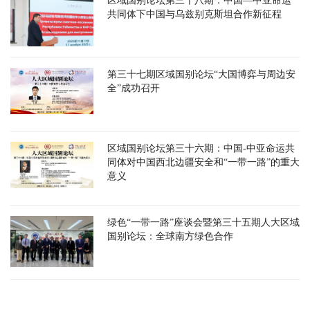
区域国别论坛第三十八期：中国—中亚命运
共同体下中国与乌兹别克斯坦合作新征程
第三十七期区域国别论坛“大国博弈与周边安
全”成功召开
区域国别论坛第三十六期：中国-中亚命运共
同体对中国西北边疆安全和“一带一路”的重大
意义
绿色“一带一路”座谈会暨第三十五期人大区域
国别论坛：全球南方绿色合作