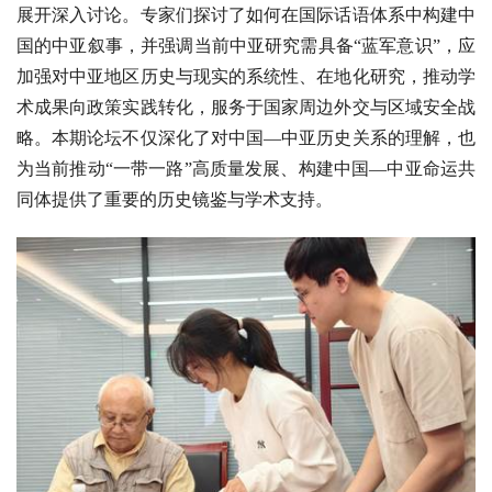
展开深入讨论。专家们探讨了如何在国际话语体系中构建中
国的中亚叙事，并强调当前中亚研究需具备“蓝军意识”，应
加强对中亚地区历史与现实的系统性、在地化研究，推动学
术成果向政策实践转化，服务于国家周边外交与区域安全战
略。本期论坛不仅深化了对中国—中亚历史关系的理解，也
为当前推动“一带一路”高质量发展、构建中国—中亚命运共
同体提供了重要的历史镜鉴与学术支持。