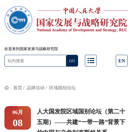
欢迎来到国家发展与战略研究院
EN
/
/
首页
品牌活动
区域国别论坛
人大国发院区域国别论坛（第二十
06月
08
五期）——共建“一带一路”背景下