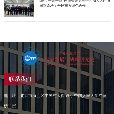
绿色“一带一路”座谈会暨第三十五期人大区域
国别论坛：全球南方绿色合作
联系我们
地 址：北京市海淀区中关村大街59号 中国人民大学立德
楼11层