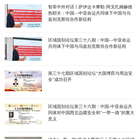
智库中外对话丨萨伊达卡摩勒·阿戈扎姆赫德
热耶夫：中国—中亚命运共同体下中国与乌
兹别克斯坦合作新征程
区域国别论坛第三十八期：中国—中亚命运
共同体下中国与乌兹别克斯坦合作新征程
第三十七期区域国别论坛“大国博弈与周边安
全”成功召开
区域国别论坛第三十六期：中国-中亚命运共
同体对中国西北边疆安全和“一带一路”的重大
意义