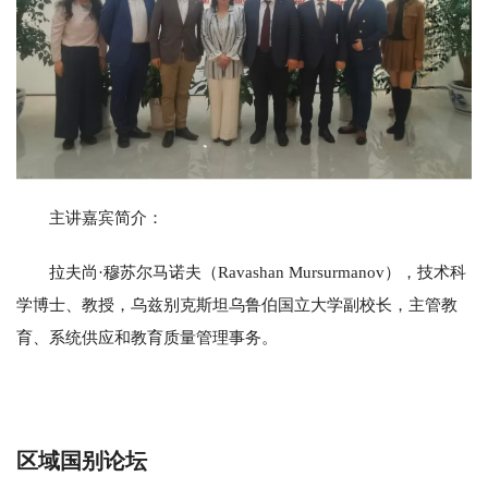
主讲嘉宾简介：
拉夫尚·穆苏尔马诺夫（Ravashan Mursurmanov），技术科
学博士、教授，乌兹别克斯坦乌鲁伯国立大学副校长，主管教
育、系统供应和教育质量管理事务。
区域国别论坛