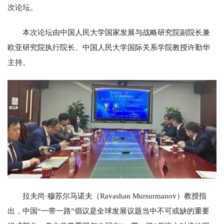
次论坛。
本次论坛由中国人民大学国家发展与战略研究院副院长兼
欧亚研究院执行院长、中国人民大学国际关系学院教授许勤华
主持。
拉夫尚·穆苏尔马诺夫（Ravashan Mursurmanov）教授指
出，中国“一带一路”倡议是全球发展议题当中不可或缺的重要