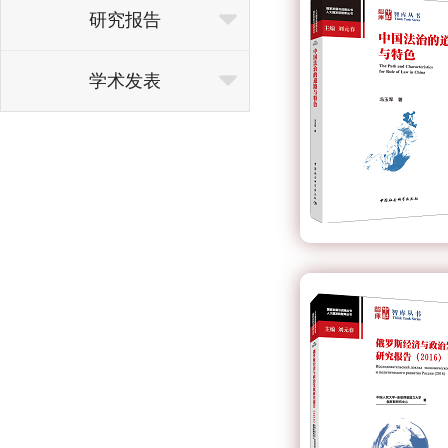
研究报告
学术发表