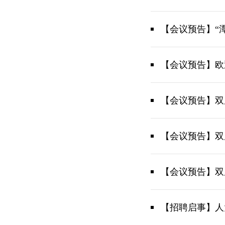
【会议预告】“
【会议预告】欧
【会议预告】双
【会议预告】双
【会议预告】双
范式
【招聘启事】人大