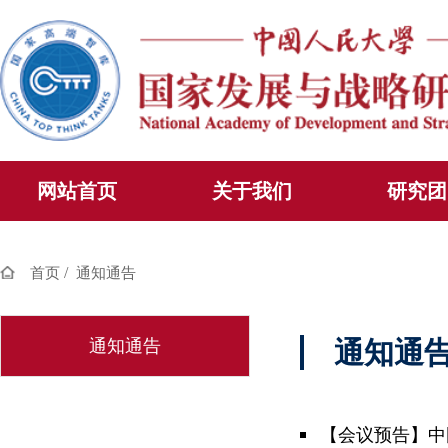
网站首页
关于我们
研究团
/
首页
通知通告
通知通告
通知通
【会议预告】中