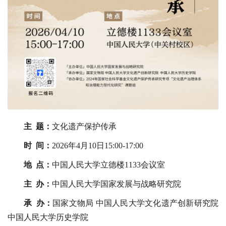
主 题：
文化遗产保护传承
时 间：
2026年4月10日15:00-17:00
地 点：
中国人民大学立德楼1133会议室
主 办：
中国人民大学国家发展与战略研究院
承 办：
国家文物局 中国人民大学文化遗产创新研究院
中国人民大学历史学院