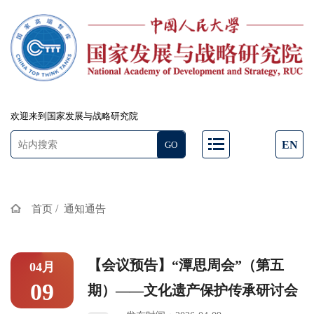
欢迎来到国家发展与战略研究院
EN
/
首页
通知通告
【会议预告】“潭思周会”（第五
04月
09
期）——文化遗产保护传承研讨会