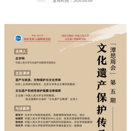
发布时间：2026-04-09