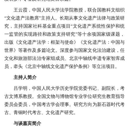
王云霞，中国人民大学法学院教授，联合国教科文组织
“文化遗产法教席”主持人。长期从事文化遗产法律与政策研
究，主持国家社科基金重点项目“文化遗产系统性保护和统
一监管的实现路径和政策支持研究”等十余项国家级课题，
出版《文化遗产法学：框架与使命》《文化遗产法：中国与
世界》等著作及多篇论文。深度参与国家文化法治建设，任
文化和旅游部法治专家组成员、北京中轴线申遗专家智库成
员，牵头《北京中轴线文化遗产保护条例》等立法项目。
主持人简介
吕学明，中国人民大学历史学院党委书记、副院长，考
古文博系教授。全国文物与博物馆专业学位研究生教育指导
委员会委员，中国考古学会理事。研究方向为新石器时代考
古、青铜时代考古、文化遗产研究。
与谈嘉宾简介