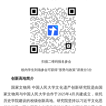
扫描二维码报名参会
校内学生到场参会可获得“形势与政策”讲座分5分
创新高地简介
国家文物局 中国人民大学文化遗产创新研究院是由国
家文物局与中国人民大学合作于2025年4月共建成立，依托
历史学院建设的校级创新高地。研究院坚持以习近平文化思