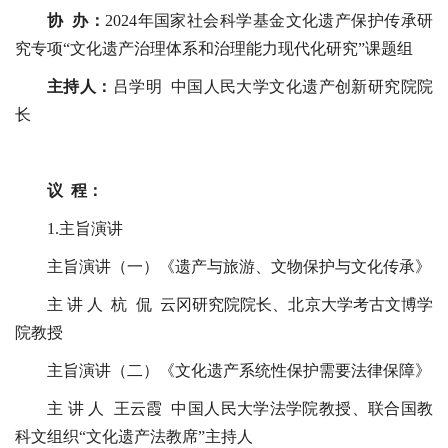
协 办：
2024年国家社会科学基金文化遗产保护传承研
究专项“文化遗产治理体系和治理能力现代化研究”课题组
主持人：
吕学明 中国人民大学文化遗产创新研究院院
长
议 程：
1.主旨演讲
主旨演讲（一）《遗产与旅游、文物保护与文化传承》
主 讲 人 杭 侃 云冈研究院院长、北京大学考古文博学
院教授
主旨演讲（二）《文化遗产系统性保护需要法律保障》
主 讲 人 王云霞 中国人民大学法学院教授、联合国教
科文组织“文化遗产法教席”主持人