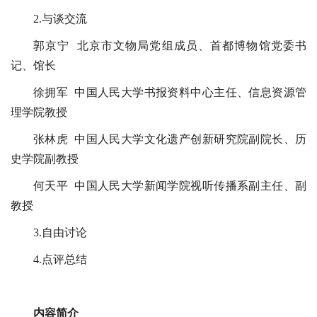
2.与谈交流
郭京宁 北京市文物局党组成员、首都博物馆党委书
记、馆长
徐拥军 中国人民大学书报资料中心主任、信息资源管
理学院教授
张林虎 中国人民大学文化遗产创新研究院副院长、历
史学院副教授
何天平 中国人民大学新闻学院视听传播系副主任、副
教授
3.自由讨论
4.点评总结
内容简介