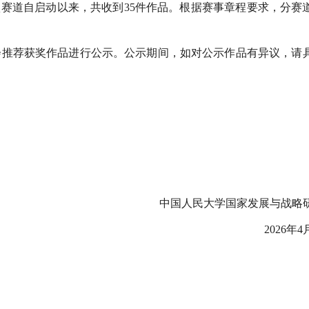
项赛道自启动以来，共收到35件作品。根据赛事章程要求，分赛
会推荐获奖作品进行公示。公示期间，如对公示作品有异议，请
中国人民大学国家发展与战略
2026年4