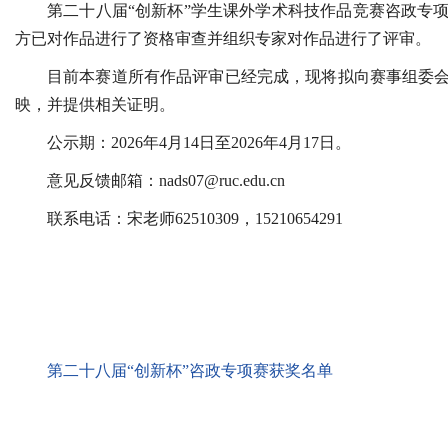
第二十八届“创新杯”学生课外学术科技作品竞赛咨政专
方已对作品进行了资格审查并组织专家对作品进行了评审。
目前本赛道所有作品评审已经完成，现将拟向赛事组委
映，并提供相关证明。
公示期：2026年4月14日至2026年4月17日。
意见反馈邮箱：nads07@ruc.edu.cn
联系电话：宋老师62510309，15210654291
第二十八届“创新杯”咨政专项赛获奖名单