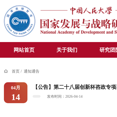
网站首页
关于我们
研究团
/
首页
通知通告
【公告】第二十八届创新杯咨政专项
04月
14
发布时间：2026-04-14