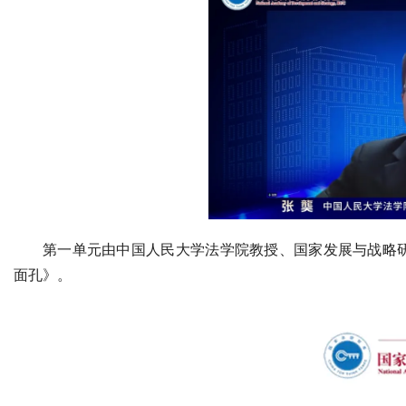
第一单元由中国人民大学法学院教授、国家发展与战略研
面孔》。