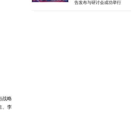
告发布与研讨会成功举行
与战略
信、李