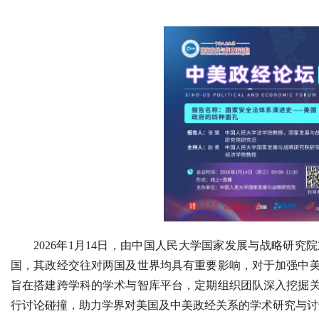
2026年1月14日，由中国人民大学国家发展与战略研
国，其政经交往对两国及世界均具有重要影响，对于加强中
旨在搭建跨学科的学术与智库平台，定期组织团队深入挖掘
行讨论碰撞，助力学界对美国及中美政经关系的学术研究与讨