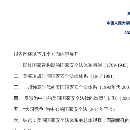
报告围绕以下几个方面内容展开：
一、民族国家建构期的国家安全法体系初创（1789-1945
二、美苏冷战时期国家安全法律体系（1947-1991）
三、一超独霸时代的美国国家安全法体系（1990年代-200
四、 反恐为中心的美国国家安全法律的重塑与扩张（2001-
五、“大国竞争”为中心的国家安全法 (2017年至今)
六、结论：美国国家安全法体系的总体观察：四副面孔的