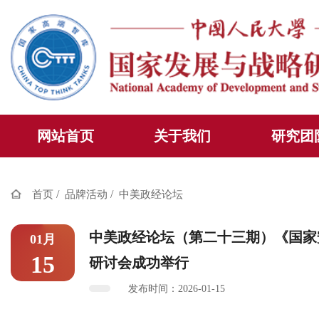
网站首页
关于我们
研究团
/
/
首页
品牌活动
中美政经论坛
中美政经论坛（第二十三期）《国家安
01月
15
研讨会成功举行
发布时间：2026-01-15