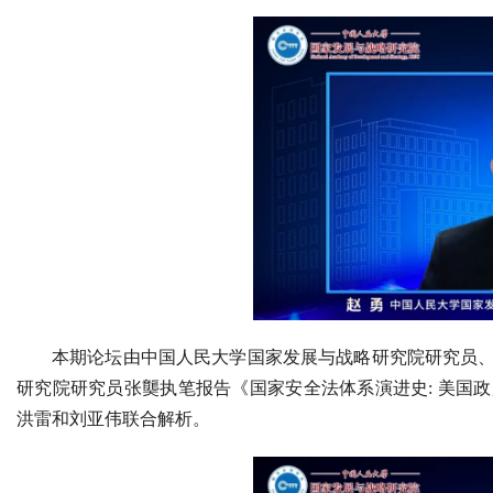
本期论坛由中国人民大学国家发展与战略研究院研究员
研究院研究员张龑执笔报告《国家安全法体系演进史: 美国
洪雷和刘亚伟联合解析。