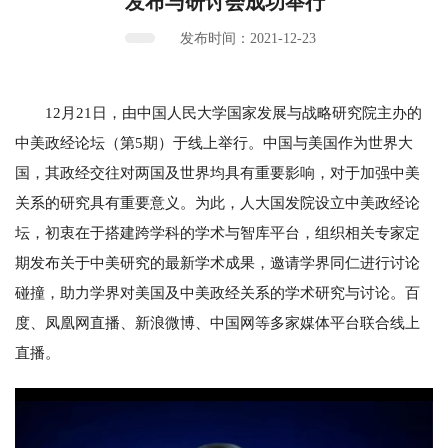
发布与研讨会成功举行
发布时间：2021-12-23
12月21日，由中国人民大学国家发展与战略研究院主办的
中美政经论坛（第5期）于线上举行。中国与美国作为世界大
国，其政经交往对两国及世界均具有重要影响，对于加强中美
关系的研究具有重要意义。为此，人大国发院设立中美政经论
坛，初衷在于搭建跨学科的学术与智库平台，组织相关专家定
期发布关于中美研究的最新学术成果，邀请学界同仁进行讨论
碰撞，助力学界对美国及中美政经关系的学术研究与讨论。百
度、凤凰网直播、新浪微博、中国网等多家媒体平台联合线上
直播。