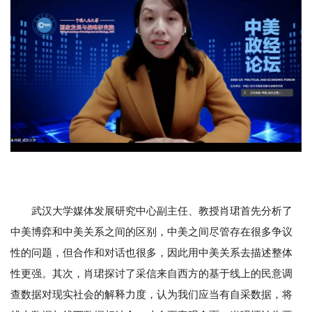
武汉大学媒体发展研究中心副主任、教授肖珺首先分析了
中美博弈和中美关系之间的区别，中美之间尽管存在很多争议
性的问题，但合作和对话也很多，因此用中美关系去描述整体
性更强。其次，肖珺探讨了采信来自西方的基于线上的民意调
查数据对现实社会的解释力度，认为我们应当有自采数据，将