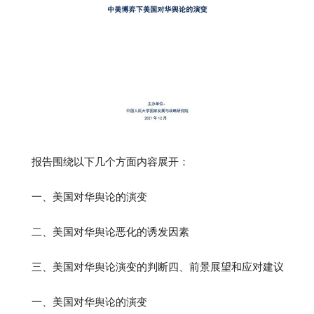
报告围绕以下几个方面内容展开：
一、美国对华舆论的演变
二、美国对华舆论恶化的诱发因素
三、美国对华舆论演变的判断四、前景展望和应对建议
一、美国对华舆论的演变