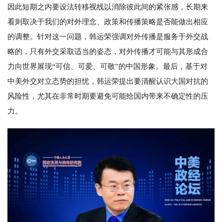
因此短期之内要设法转移视线以消除彼此间的紧张感，长期来
看则取决于我们的对外理念、政策和传播策略是否能做出相应
的调整。针对这一问题，韩运荣强调对外传播是服务于外交战
略的，只有外交采取适当的姿态，对外传播才可能与其形成合
力向世界展现“可信、可爱、可敬”的中国形象。最后，基于对
中美外交对立态势的担忧，韩运荣提出要清醒认识大国对抗的
风险性，尤其在非常时期要避免可能给国内带来不确定性的压
力。