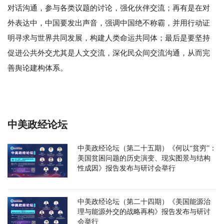
对话沟通，参与各类议题的讨论，强化伙伴交流；再有是在对
外表达中，中国要发出声音，强调中国绝不称霸，并用行动证
明寻求与世界共同发展，构建人类命运共同体；最后是要坚持
促进公共外交尤其是人文交流，深化民众间交流沟通，从而完
善舆论建构体系。
中美政经论坛
中美政经论坛（第二十五期）《何以“贫穷”：
美国贫困问题的历史演变、现实图景与结构
性成因》报告发布与研讨会举行
中美政经论坛（第二十四期）《美国能源治
理与能源外交的战略再构》报告发布与研讨
会举行