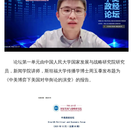
论坛第一单元由中国人民大学国家发展与战略研究院研究
员，新闻学院讲师，斯坦福大学传播学博士周玉黍发布题为
《中美博弈下美国对华舆论的演变》的报告。