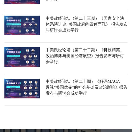
中美政经论坛（第二十三期）《国家安全法
体系演进史: 美国政府的四种面孔》 报告发布
与研讨会成功举行
中美政经论坛（第二十二期）《科技精英、
政治博弈与美国经济展望》报告发布与研讨
会举行
中美政经论坛（第二十期）《解码MAGA：
透视“美国优先”的社会基础及政治影响》报告
发布与研讨会成功举行