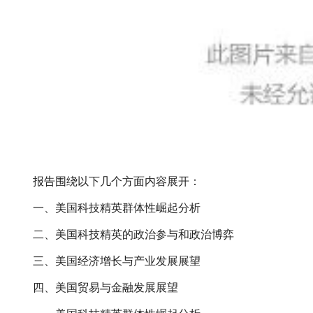
报告围绕以下几个方面内容展开：
一、美国科技精英群体性崛起分析
二、美国科技精英的政治参与和政治博弈
三、美国经济增长与产业发展展望
四、美国贸易与金融发展展望