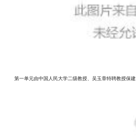
第一单元由中国人民大学二级教授、吴玉章特聘教授保建