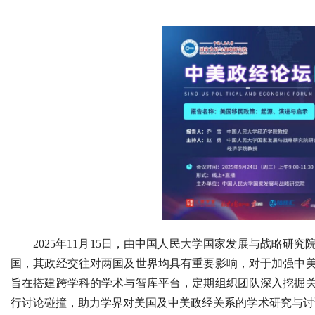
2025年11月15日，由中国人民大学国家发展与战略研
国，其政经交往对两国及世界均具有重要影响，对于加强中
旨在搭建跨学科的学术与智库平台，定期组织团队深入挖掘
行讨论碰撞，助力学界对美国及中美政经关系的学术研究与讨