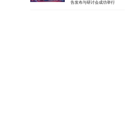
告发布与研讨会成功举行