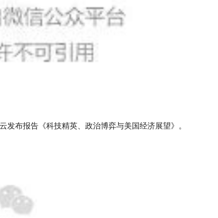
云发布报告《科技精英、政治博弈与美国经济展望》。