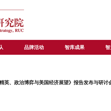
队
品牌活动
智库成果
智
精英、政治博弈与美国经济展望》报告发布与研讨