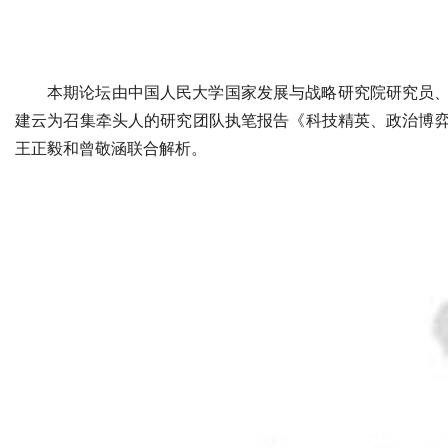
本期论坛由中国人民大学国家发展与战略研究院研究员
建云为召集牵头人的研究团队执笔报告《科技精英、政治博
王正毅和曾敬涵联合解析。