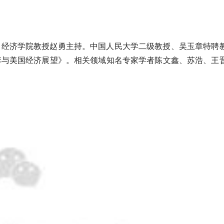
、经济学院教授赵勇主持。中国人民大学二级教授、吴玉章特聘
弈与美国经济展望》。相关领域知名专家学者陈文鑫、苏浩、王