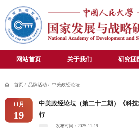
网站首页
关于我们
研究团
/
/
首页
品牌活动
中美政经论坛
中美政经论坛（第二十二期）《科技
11月
19
行
发布时间：2025-11-19