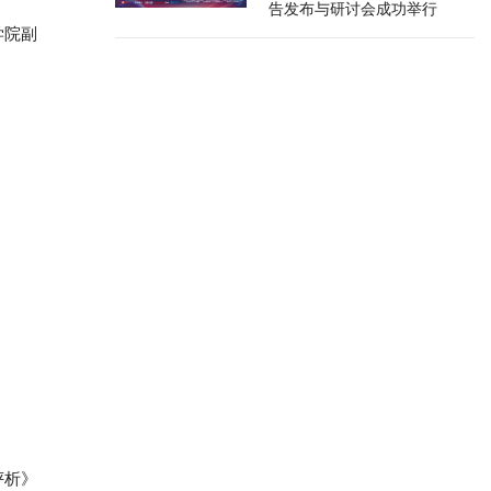
告发布与研讨会成功举行
学院副
评析》