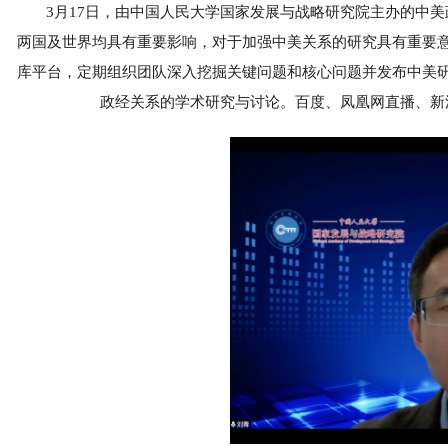
3月17日，由中国人民大学国家发展与战略研究院主办的中
两国及世界均具有重要影响，对于加强中美关系的研究具有重要
库平台，定期组织团队深入挖掘关键问题和核心问题并发布中美
政经关系的学术研究与讨论。百度、凤凰网直播、新