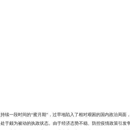
持续一段时间的“蜜月期”，过早地陷入了相对艰困的国内政治局面
，处于颇为被动的执政状态。由于经济态势不稳、防控疫情政策引发