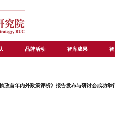
队
品牌活动
智库成果
智
执政首年内外政策评析》报告发布与研讨会成功举