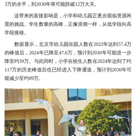
3万的水平，到2030年将可能跌破12万大关。
这带来的直接影响是，小学和幼儿园正逐步面临资源闲
置的挑战。学生数量的高峰，正像浪潮一样，从低学段向高
学段推移。
数据显示，北京市幼儿园在园人数在2022年达到57.4万
的峰值后，2024年已降至47.6万，预计到2030年可能进一步
降至约39万。与此同时，小学在校生人数在2024年达到了约
117万的历史峰值后也已经进入下降通道，预计到2030年可
能减少至约89万。