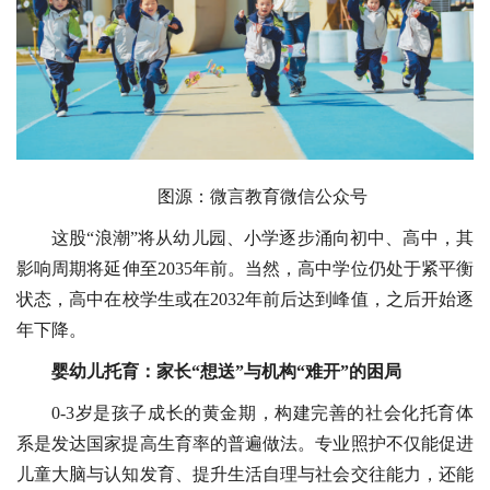
图源：微言教育微信公众号
这股“浪潮”将从幼儿园、小学逐步涌向初中、高中，其
影响周期将延伸至2035年前。当然，高中学位仍处于紧平衡
状态，高中在校学生或在2032年前后达到峰值，之后开始逐
年下降。
婴幼儿托育：家长“想送”与机构“难开”的困局
0-3岁是孩子成长的黄金期，构建完善的社会化托育体
系是发达国家提高生育率的普遍做法。专业照护不仅能促进
儿童大脑与认知发育、提升生活自理与社会交往能力，还能