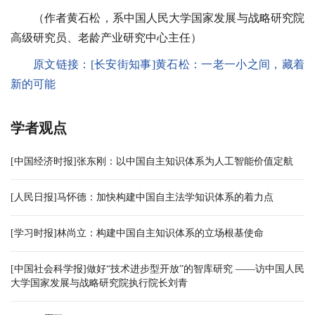
（作者黄石松，系中国人民大学国家发展与战略研究院
高级研究员、老龄产业研究中心主任）
原文链接：
[长安街知事]
黄石松：一老一小之间，藏着
新的可能
学者观点
[中国经济时报]张东刚：以中国自主知识体系为人工智能价值定航
[人民日报]马怀德：加快构建中国自主法学知识体系的着力点
[学习时报]林尚立：构建中国自主知识体系的立场根基使命
[中国社会科学报]做好“技术进步型开放”的智库研究 ——访中国人民
大学国家发展与战略研究院执行院长刘青