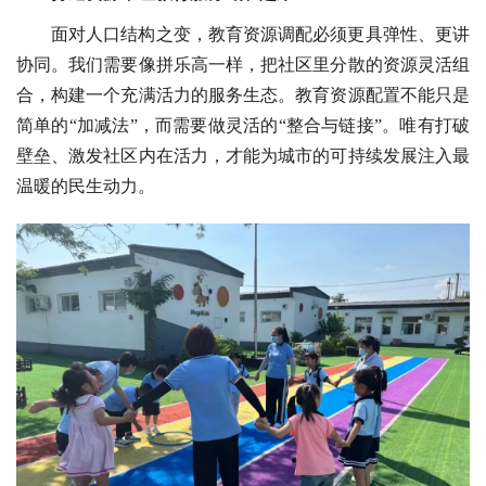
面对人口结构之变，教育资源调配必须更具弹性、更讲
协同。我们需要像拼乐高一样，把社区里分散的资源灵活组
合，构建一个充满活力的服务生态。教育资源配置不能只是
简单的“加减法”，而需要做灵活的“整合与链接”。唯有打破
壁垒、激发社区内在活力，才能为城市的可持续发展注入最
温暖的民生动力。