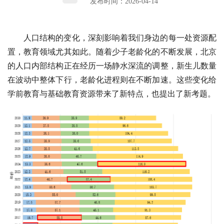
发布时间：2026-04-14
人口结构的变化，深刻影响着我们身边的每一处资源配
置，教育领域尤其如此。随着少子老龄化的不断发展，北京
的人口内部结构正在经历一场静水深流的调整，新生儿数量
在波动中整体下行，老龄化进程则在不断加速。这些变化给
学前教育与基础教育资源带来了新特点，也提出了新考题。