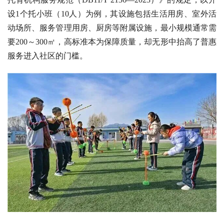
设1个托小班（10人）为例，其设施包括生活用房、室外活
动场所、服务管理用房、厨房等附属设施，最小规模通常需
要200～300㎡，高标准本为保障质量，却无形中抬高了普惠
服务进入社区的门槛。