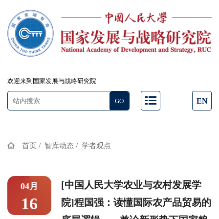
欢迎来到国家发展与战略研究院
EN
/
/
首页
智库动态
学者观点
[中国人民大学农业与农村发展学
04月
16
院]程国强：读懂国际农产品贸易的