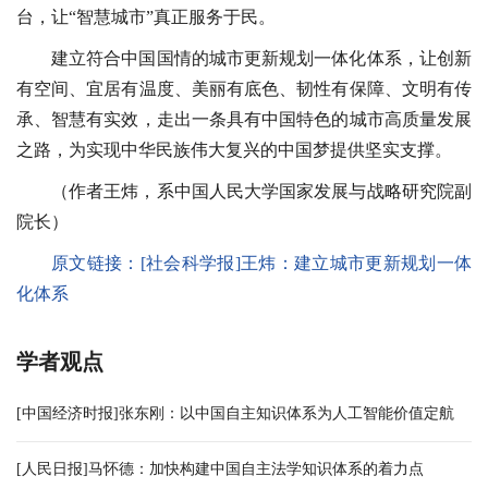
台，让“智慧城市”真正服务于民。
建立符合中国国情的城市更新规划一体化体系，让创新
有空间、宜居有温度、美丽有底色、韧性有保障、文明有传
承、智慧有实效，走出一条具有中国特色的城市高质量发展
之路，为实现中华民族伟大复兴的中国梦提供坚实支撑。
（作者王炜，系中国人民大学国家发展与战略研究院副
院长）
原文链接：
[社会科学报]王炜：建立城市更新规划一体
化体系
学者观点
[中国经济时报]张东刚：以中国自主知识体系为人工智能价值定航
[人民日报]马怀德：加快构建中国自主法学知识体系的着力点