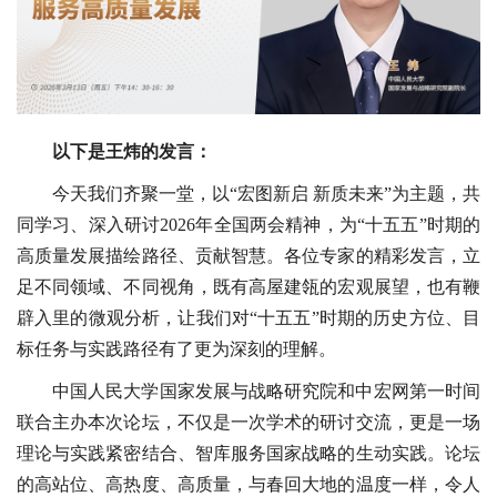
以下是王炜的发言：
今天我们齐聚一堂，以“宏图新启 新质未来”为主题，共
同学习、深入研讨2026年全国两会精神，为“十五五”时期的
高质量发展描绘路径、贡献智慧。各位专家的精彩发言，立
足不同领域、不同视角，既有高屋建瓴的宏观展望，也有鞭
辟入里的微观分析，让我们对“十五五”时期的历史方位、目
标任务与实践路径有了更为深刻的理解。
中国人民大学国家发展与战略研究院和中宏网第一时间
联合主办本次论坛，不仅是一次学术的研讨交流，更是一场
理论与实践紧密结合、智库服务国家战略的生动实践。论坛
的高站位、高热度、高质量，与春回大地的温度一样，令人