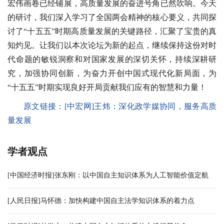
宏伟画卷已经铺展，高质量发展的奋进号角已然吹响。今天
的研讨，我们深入学习了全国两会精神的核心要义，共同探
讨了“十五五”时期高质量发展的关键路径，汇聚了宝贵的真
知灼见。让我们以本次论坛为新的起点，继续保持这份对时
代命题的敏锐洞察和对国家发展的深切关怀，持续深耕研
究，加强协同创新，为奋力开创中国式现代化新局面，为
“十五五”时期实现良好开局贡献我们应有的智慧和力量！
原文链接：
[中宏网]王炜：
深化政学媒协同，服务高质
量发展
学者观点
[中国经济时报]张东刚：以中国自主知识体系为人工智能价值定航
[人民日报]马怀德：加快构建中国自主法学知识体系的着力点