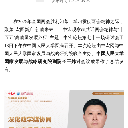
发布时间：2026-03-20
在2026年全国两会胜利闭幕，学习贯彻两会精神之际，
聚焦“宏图新启 新质未来——中宏观察家共话两会精神与‘十
五五’高质量发展路径”主题，中宏论坛第七十一场研讨会于
13日下午在中国人民大学圆满召开。本次论坛由中宏网与中
国人民大学国家发展与战略研究院联合主办。中
国人民大学
国家发展与战略研究院副院长王炜
对会议成果作了总结发
言。