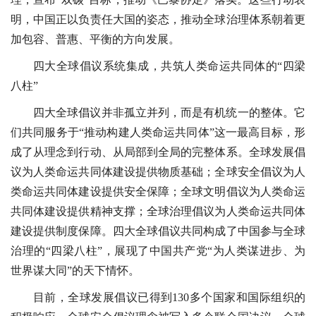
明，中国正以负责任大国的姿态，推动全球治理体系朝着更
加包容、普惠、平衡的方向发展。
四大全球倡议系统集成，共筑人类命运共同体的“四梁
八柱”
四大全球倡议并非孤立并列，而是有机统一的整体。它
们共同服务于“推动构建人类命运共同体”这一最高目标，形
成了从理念到行动、从局部到全局的完整体系。全球发展倡
议为人类命运共同体建设提供物质基础；全球安全倡议为人
类命运共同体建设提供安全保障；全球文明倡议为人类命运
共同体建设提供精神支撑；全球治理倡议为人类命运共同体
建设提供制度保障。四大全球倡议共同构成了中国参与全球
治理的“四梁八柱”，展现了中国共产党“为人类谋进步、为
世界谋大同”的天下情怀。
目前，全球发展倡议已得到130多个国家和国际组织的