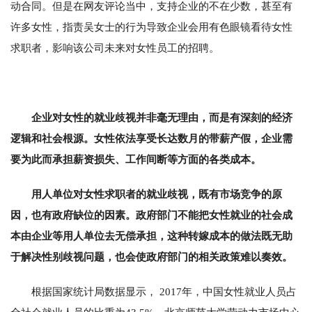
动合同。但是在网友评论当中，支持企业的不在少数，甚至有
许多女性，指责吴女士的行为导致企业会用有色眼镜看待女性
求职者，影响该公司未来对女性员工的招聘。
企业对女性的就业歧视并非毫无理由，而是有深刻的经济
逻辑和社会根源。女性依法享受长达数月的带薪产假，企业需
要为此而承担薪资损失、工作间断等方面的各类成本。
用人单位对女性求职者的就业歧视，既有市场竞争的原
因，也有政府缺位的因素。政府部门不能把女性就业的社会成
本由企业等用人单位去无偿承担，这种转嫁成本的做法既无助
于解决性别歧视问题，也会使政府部门的相关政策难以奏效。
根据国家统计局数据显示， 2017年，中国女性就业人员占