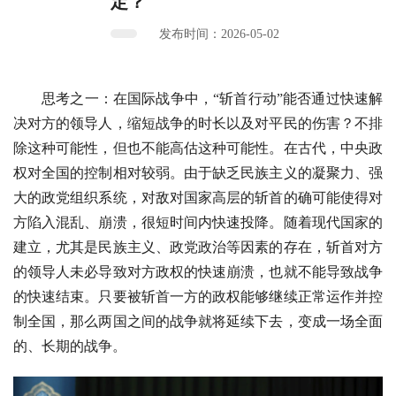
定？
发布时间：2026-05-02
思考之一：在国际战争中，“斩首行动”能否通过快速解
决对方的领导人，缩短战争的时长以及对平民的伤害？不排
除这种可能性，但也不能高估这种可能性。在古代，中央政
权对全国的控制相对较弱。由于缺乏民族主义的凝聚力、强
大的政党组织系统，对敌对国家高层的斩首的确可能使得对
方陷入混乱、崩溃，很短时间内快速投降。随着现代国家的
建立，尤其是民族主义、政党政治等因素的存在，斩首对方
的领导人未必导致对方政权的快速崩溃，也就不能导致战争
的快速结束。只要被斩首一方的政权能够继续正常运作并控
制全国，那么两国之间的战争就将延续下去，变成一场全面
的、长期的战争。