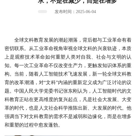
求，不是在减少，而是在增多
发布时间：2025-06-04
全球文科教育发展的潮起潮落，背后都与工业革命有着
密切联系。从工业革命视角审视全球文科的兴衰轨迹，本质
上是观察技术革命如何重塑人类对自我、社会与文明的认
知。每一次工业革命不仅改变生产力，更触发知识体系的重
构。当前，随着人工智能技术飞速发展，新一轮全球文科教
育的改革潮涌，对“文科”内涵的重新定义成为广泛讨论的议
题。中国人民大学党委书记张东刚认为，人工智能时代的文
科教育正站在更高维度的复兴起点，凡是社会大发展、大变
革的时代，也是人文社会科学推陈出新、大发展的时代。他
强调当下对文科教育的需求不是减弱和边缘化，而是在增多
和重塑的过程中愈发蓬勃。