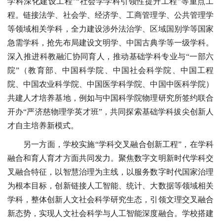
学科深化建设工程”“社会学学科引领性提升工程”等重点工
程。链接法学、社会学、经济学、工商管理学、公共管理学
等领域相关学科，全力建设涉外法治学、区域国别学等国家
急需学科，抢先布局建设文明学、中国古典学等一级学科。
深入推进科教融汇协同育人，推动基础学科专业与“一部六
院”（教育部、中国科学院、中国社会科学院、中国工程
院、中国农业科学院、中国医学科学院、中国中医科学院）
共建人才培养基地，例如与中国科学院物理研究所签约联合
开办“严济慈物理学英才班”，共同探索基础学科拔尖创新人
才自主培养新模式。
另一方面，学校实施“学科交叉融合创新工程”，在学科
融合和育人育才方面共同发力。聚焦数字文明新时代学科交
叉融合特征，以智慧治理为主线，以服务数字时代国家治理
为根本目标，创新链接人工智能、统计、大数据等领域相关
学科，整体创新人文社会科学研究生态，引领文理交叉融合
新态势，实现人文社会科学与人工智能深度融合。学校搭建