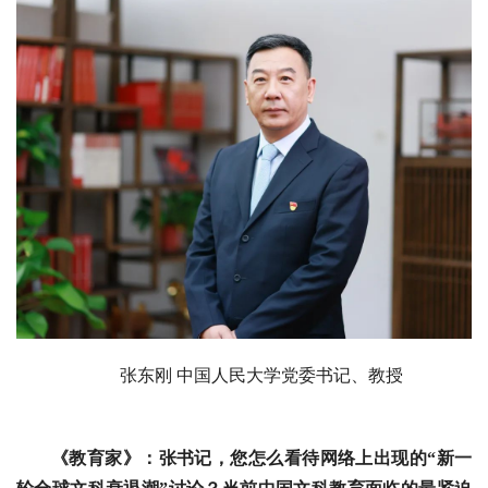
张东刚 中国人民大学党委书记、教授
《教育家》：张书记，您怎么看待网络上出现的“新一