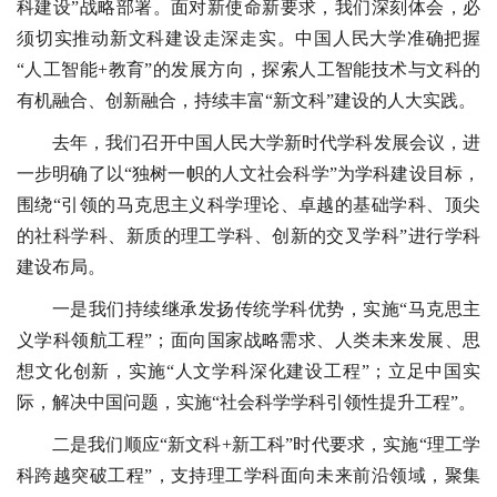
科建设”战略部署。面对新使命新要求，我们深刻体会，必
须切实推动新文科建设走深走实。中国人民大学准确把握
“人工智能+教育”的发展方向，探索人工智能技术与文科的
有机融合、创新融合，持续丰富“新文科”建设的人大实践。
去年，我们召开中国人民大学新时代学科发展会议，进
一步明确了以“独树一帜的人文社会科学”为学科建设目标，
围绕“引领的马克思主义科学理论、卓越的基础学科、顶尖
的社科学科、新质的理工学科、创新的交叉学科”进行学科
建设布局。
一是我们持续继承发扬传统学科优势，实施“马克思主
义学科领航工程”；面向国家战略需求、人类未来发展、思
想文化创新，实施“人文学科深化建设工程”；立足中国实
际，解决中国问题，实施“社会科学学科引领性提升工程”。
二是我们顺应“新文科+新工科”时代要求，实施“理工学
科跨越突破工程”，支持理工学科面向未来前沿领域，聚集