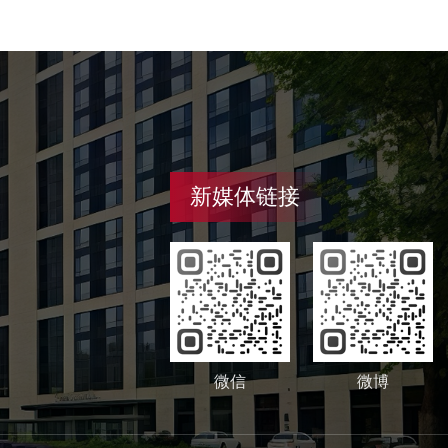
新媒体链接
微信
微博