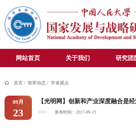
网站首页
关于我们
研究团
/
/
首页
智库动态
学者观点
【光明网】创新和产业深度融合是经
09月
23
发布时间：2017-09-23