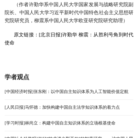
（作者许勤华系中国人民大学国家发展与战略研究院副
院长、中国人民大学习近平新时代中国特色社会主义思想研
究院研究员，
柳震系
中国人民大学欧亚研究院研究助理）
原文链接：[北京日报]许勤华
柳震：
从胜利号角到时代
使命
学者观点
[中国经济时报]张东刚：以中国自主知识体系为人工智能价值定航
[人民日报]马怀德：加快构建中国自主法学知识体系的着力点
[学习时报]林尚立：构建中国自主知识体系的立场根基使命