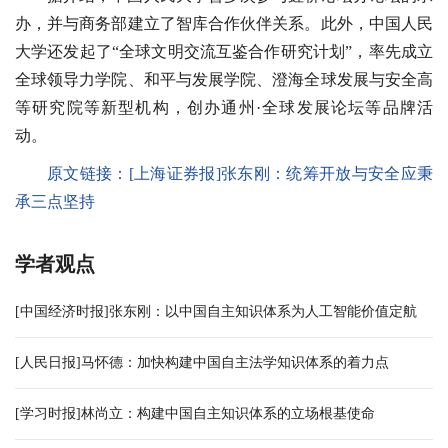
办，并与商务部建立了智库合作伙伴关系。此外，中国人民
大学还发起了“全球文明交流互鉴合作研究计划”，率先成立
全球领导力学院、和平与发展学院、澄海全球发展与安全高
等研究院等新型机构，创办通州·全球发展论坛等品牌活
动。
原文链接：
[上海证券报]张东刚：统筹开放与安全应秉
承三点坚持
学者观点
[中国经济时报]张东刚：以中国自主知识体系为人工智能价值定航
[人民日报]马怀德：加快构建中国自主法学知识体系的着力点
[学习时报]林尚立：构建中国自主知识体系的立场根基使命