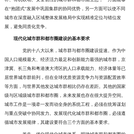
在“抱团式”发展中巩固集群的协同优势，另一方面可以使不同
城市在深度融入区域整体发展格局中实现精准定位与错位发
展，避免同质化竞争。
现代化城市群和都市圈建设的基本要求
党的十八大以来，城市群与都市圈建设提速。作为中
国人口规模最大、经济活力最足和创新能力最强的城市群，京
津冀、长三角和粤港澳大湾区的人口承载能力、经济体量等已
居世界城市群前列，但在全球优质资源竞争力与资源配置效率
等方面，与世界其他发达城市群相比仍存在差距。其他的国家
级与区域级城市群和都市圈，未来发展也存在很大提升空间。
城市工作是一项牵一发而动全身的系统工程，必须在统筹谋划
与重点突破中协同发力。发展现代化城市群和都市圈，必须遵
循城市发展规律，其建设要符合三个方面的基本要求。