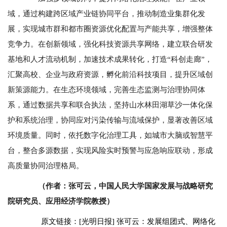
域，通过构建跨区域产业链协同平台，推动制造业集群化发
展，实现城市群和都市圈资源优化配置与产能共享，增强整体
竞争力。在创新领域，强化科技资源共享网络，建立联合研发
基地和人才流动机制，加速技术成果转化，打造“科创走廊”，
汇聚高校、企业与政府资源，孵化前沿科技项目，提升区域创
新策源能力。在生态环境领域，完善生态监测与治理协同体
系，通过数据共享和联合执法，坚持山水林田湖草沙一体化保
护和系统治理，协同应对污染传输与流域保护，显著改善区域
环境质量。同时，依托数字化治理工具，如城市大脑或智慧平
台，整合多源数据，实现风险实时预警与应急响应联动，形成
高质量协同治理格局。
（作者：张可云，中国人民大学国家发展与战略研究
院研究员、应用经济学院教授）
原文链接：[光明日报] 张可云：发展组团式、网络化