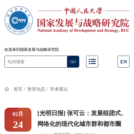
欢迎来到国家发展与战略研究院
EN
/
/
首页
智库动态
学者观点
[光明日报] 张可云：发展组团式、
02月
24
网络化的现代化城市群和都市圈