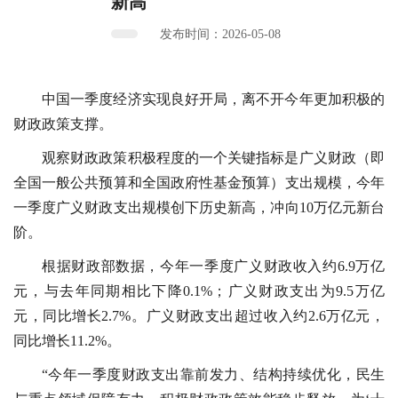
新高
发布时间：2026-05-08
中国一季度经济实现良好开局，离不开今年更加积极的
财政政策支撑。
观察财政政策积极程度的一个关键指标是广义财政（即
全国一般公共预算和全国政府性基金预算）支出规模，今年
一季度广义财政支出规模创下历史新高，冲向10万亿元新台
阶。
根据财政部数据，今年一季度广义财政收入约6.9万亿
元，与去年同期相比下降0.1%；广义财政支出为9.5万亿
元，同比增长2.7%。广义财政支出超过收入约2.6万亿元，
同比增长11.2%。
“今年一季度财政支出靠前发力、结构持续优化，民生