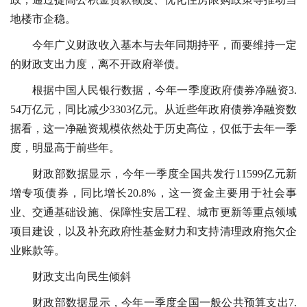
地楼市企稳。
今年广义财政收入基本与去年同期持平，而要维持一定
的财政支出力度，离不开政府举债。
根据中国人民银行数据，今年一季度政府债券净融资3.
54万亿元，同比减少3303亿元。从近些年政府债券净融资数
据看，这一净融资规模依然处于历史高位，仅低于去年一季
度，明显高于前些年。
财政部数据显示，今年一季度全国共发行11599亿元新
增专项债券，同比增长20.8%，这一资金主要用于社会事
业、交通基础设施、保障性安居工程、城市更新等重点领域
项目建设，以及补充政府性基金财力和支持清理政府拖欠企
业账款等。
财政支出向民生倾斜
财政部数据显示，今年一季度全国一般公共预算支出7.