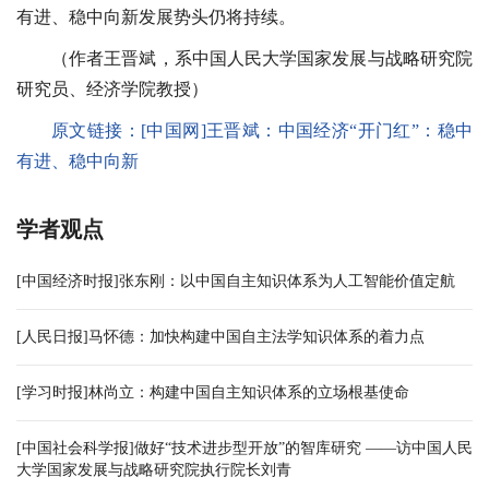
有进、稳中向新发展势头仍将持续。
（作者王晋斌，系中国人民大学国家发展与战略研究院
研究员、经济学院教授）
原文链接：
[中国网]王晋斌：
中国经济“开门红”：稳中
有进、稳中向新
学者观点
[中国经济时报]张东刚：以中国自主知识体系为人工智能价值定航
[人民日报]马怀德：加快构建中国自主法学知识体系的着力点
[学习时报]林尚立：构建中国自主知识体系的立场根基使命
[中国社会科学报]做好“技术进步型开放”的智库研究 ——访中国人民
大学国家发展与战略研究院执行院长刘青