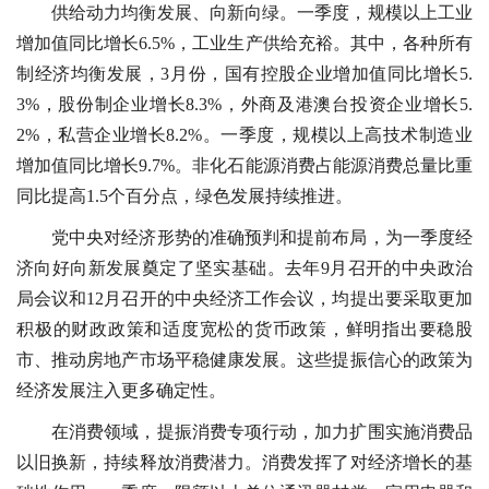
供给动力均衡发展、向新向绿。一季度，规模以上工业
增加值同比增长6.5%，工业生产供给充裕。其中，各种所有
制经济均衡发展，3月份，国有控股企业增加值同比增长5.
3%，股份制企业增长8.3%，外商及港澳台投资企业增长5.
2%，私营企业增长8.2%。一季度，规模以上高技术制造业
增加值同比增长9.7%。非化石能源消费占能源消费总量比重
同比提高1.5个百分点，绿色发展持续推进。
党中央对经济形势的准确预判和提前布局，为一季度经
济向好向新发展奠定了坚实基础。去年9月召开的中央政治
局会议和12月召开的中央经济工作会议，均提出要采取更加
积极的财政政策和适度宽松的货币政策，鲜明指出要稳股
市、推动房地产市场平稳健康发展。这些提振信心的政策为
经济发展注入更多确定性。
在消费领域，提振消费专项行动，加力扩围实施消费品
以旧换新，持续释放消费潜力。消费发挥了对经济增长的基