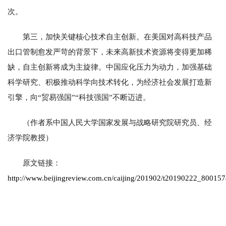
次。
第三，加快关键核心技术自主创新。在美国对高科技产品
出口管制愈发严苛的背景下，未来高新技术资源将变得更加稀
缺，自主创新将成为主旋律。中国应化压力为动力，加强基础
科学研究、积极推动科学向技术转化，为经济社会发展打造新
引擎，向“贸易强国”“科技强国”不断迈进。
（作者系中国人民大学国家发展与战略研究院研究员、经
济学院教授）
原文链接：
http://www.beijingreview.com.cn/caijing/201902/t20190222_80015