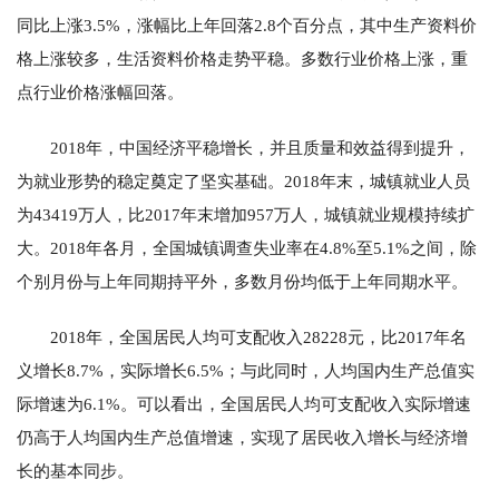
同比上涨3.5%，涨幅比上年回落2.8个百分点，其中生产资料价
格上涨较多，生活资料价格走势平稳。多数行业价格上涨，重
点行业价格涨幅回落。
2018年，中国经济平稳增长，并且质量和效益得到提升，
为就业形势的稳定奠定了坚实基础。2018年末，城镇就业人员
为43419万人，比2017年末增加957万人，城镇就业规模持续扩
大。2018年各月，全国城镇调查失业率在4.8%至5.1%之间，除
个别月份与上年同期持平外，多数月份均低于上年同期水平。
2018年，全国居民人均可支配收入28228元，比2017年名
义增长8.7%，实际增长6.5%；与此同时，人均国内生产总值实
际增速为6.1%。可以看出，全国居民人均可支配收入实际增速
仍高于人均国内生产总值增速，实现了居民收入增长与经济增
长的基本同步。