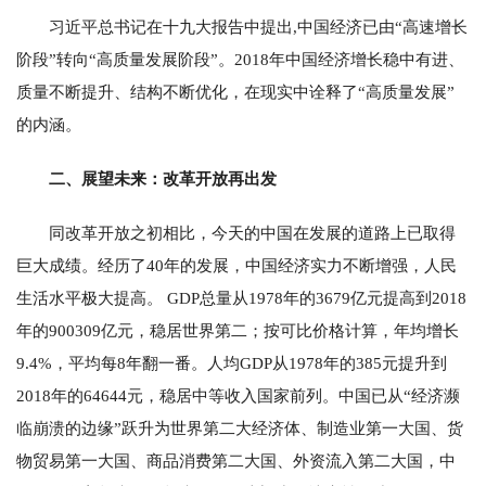
习近平总书记在十九大报告中提出,中国经济已由“高速增长
阶段”转向“高质量发展阶段”。2018年中国经济增长稳中有进、
质量不断提升、结构不断优化，在现实中诠释了“高质量发展”
的内涵。
二、展望未来：改革开放再出发
同改革开放之初相比，今天的中国在发展的道路上已取得
巨大成绩。经历了40年的发展，中国经济实力不断增强，人民
生活水平极大提高。 GDP总量从1978年的3679亿元提高到2018
年的900309亿元，稳居世界第二；按可比价格计算，年均增长
9.4%，平均每8年翻一番。人均GDP从1978年的385元提升到
2018年的64644元，稳居中等收入国家前列。中国已从“经济濒
临崩溃的边缘”跃升为世界第二大经济体、制造业第一大国、货
物贸易第一大国、商品消费第二大国、外资流入第二大国，中