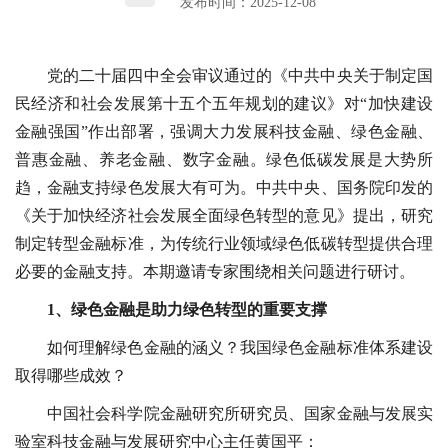
发布时间：2025-12-08
党的二十届四中全会审议通过的《中共中央关于制定国
民经济和社会发展第十五个五年规划的建议》对“加快建设
金融强国”作出部署，强调大力发展科技金融、绿色金融、
普惠金融、养老金融、数字金融。绿色低碳发展是大势所
趋，金融支持绿色发展大有可为。中共中央、国务院印发的
《关于加快经济社会发展全面绿色转型的意见》提出，研究
制定转型金融标准，为传统行业领域绿色低碳转型提供合理
必要的金融支持。本期邀请专家围绕相关问题进行研讨。
1、绿色金融是助力绿色转型的重要支撑
如何理解绿色金融的涵义？我国绿色金融标准体系建设
取得哪些成效？
中国社会科学院金融研究所研究员、国家金融与发展实
验室科技金融与发展研究中心主任黄国平：