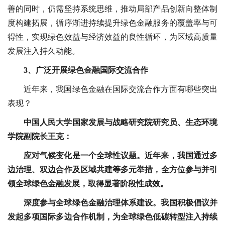
善的同时，仍需坚持系统思维，推动局部产品创新向整体制
度构建拓展，循序渐进持续提升绿色金融服务的覆盖率与可
得性，实现绿色效益与经济效益的良性循环，为区域高质量
发展注入持久动能。
3、广泛开展绿色金融国际交流合作
近年来，我国绿色金融在国际交流合作方面有哪些突出
表现？
中国人民大学国家发展与战略研究院研究员、生态环境
学院副院长王克：
应对气候变化是一个全球性议题。近年来，我国通过多
边治理、双边合作及区域共建等多元举措，全方位参与并引
领全球绿色金融发展，取得显著阶段性成效。
深度参与全球绿色金融治理体系建设。我国积极倡议并
发起多项国际多边合作机制，为全球绿色低碳转型注入持续