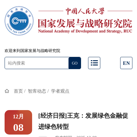
欢迎来到国家发展与战略研究院
EN
/
/
首页
智库动态
学者观点
[经济日报]王克：发展绿色金融促
12月
08
进绿色转型