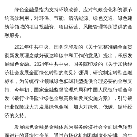
绿色金融是指为支持环境改善、应对气候变化和资源节
约高效利用，对环保、节能、清洁能源、绿色交通、绿色建
筑等领域的项目投融资、项目运营、风险管理等所提供的金
融服务。
2021年中共中央、国务院印发的《关于完整准确全面贯
彻新发展理念做好碳达峰碳中和工作的意见》提出，积极发
展绿色金融。2024年中共中央、国务院印发的《关于加快经
济社会发展全面绿色转型的意见》强调，研究制定转型金融
标准，为传统行业领域绿色低碳转型提供合理必要的金融支
持。今年初，国家金融监督管理总局和中国人民银行联合印
发《银行业保险业绿色金融高质量发展实施方案》，引导银
行业保险业大力发展绿色金融，加大对绿色、低碳、循环经
济的支持。
发展绿色金融是金融体系为服务经济社会全面绿色转型
而进行的系统性变革，通过市场化机制和制度化安排，将生