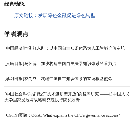
绿色动能。
原文链接：
发展绿色金融促进绿色转型
学者观点
[中国经济时报]张东刚：以中国自主知识体系为人工智能价值定航
[人民日报]马怀德：加快构建中国自主法学知识体系的着力点
[学习时报]林尚立：构建中国自主知识体系的立场根基使命
[中国社会科学报]做好“技术进步型开放”的智库研究 ——访中国人民
大学国家发展与战略研究院执行院长刘青
[CGTN]夏璐：Q&A: What explains the CPC's governance success?