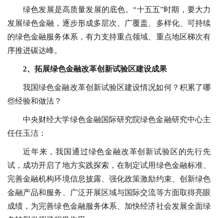
绿色发展是高质量发展的底色。“十五五”时期，要大力
发展绿色金融，逐步形成多层次、广覆盖、多样化、可持续
的绿色金融服务体系，有力支持重点领域、重点地区梯次有
序推进碳达峰。
2、拓展绿色金融改革创新试验区建设成果
我国绿色金融改革创新试验区建设情况如何？积累了哪
些经验和做法？
中央财经大学绿色金融国际研究院绿色金融研究中心主
任任玉洁：
近年来，我国通过绿色金融改革创新试验区的先行先
试，成功开启了地方实践探索，在制定试用绿色金融标准、
完善金融机构环境信息披露、强化政策激励约束、创新绿色
金融产品和服务、广泛开展区域与国际交流等方面取得亮眼
成绩，为完善绿色金融服务体系、加快经济社会发展全面绿