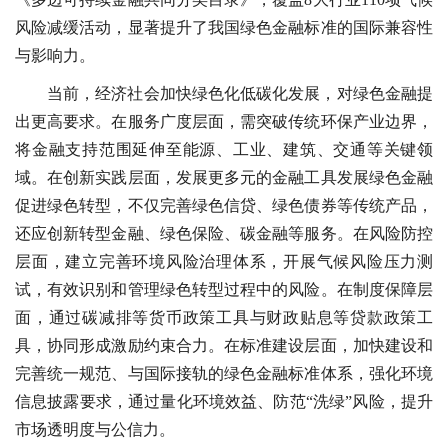
风险减缓活动，显著提升了我国绿色金融标准的国际兼容性
与影响力。
当前，经济社会加快绿色化低碳化发展，对绿色金融提
出更高要求。在服务广度层面，需突破传统环保产业边界，
将金融支持范围延伸至能源、工业、建筑、交通等关键领
域。在创新实践层面，发展更多元的金融工具发展绿色金融
促进绿色转型，不仅完善绿色信贷、绿色债券等传统产品，
还应创新转型金融、绿色保险、碳金融等服务。在风险防控
层面，建立完善环境风险治理体系，开展气候风险压力测
试，有效识别和管理绿色转型过程中的风险。在制度保障层
面，通过碳减排等货币政策工具与财政贴息等贷款政策工
具，协同形成激励约束合力。在标准建设层面，加快建设和
完善统一规范、与国际接轨的绿色金融标准体系，强化环境
信息披露要求，通过量化环境效益、防范“洗绿”风险，提升
市场透明度与公信力。