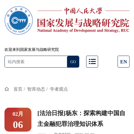
欢迎来到国家发展与战略研究院
EN
/
/
首页
智库动态
学者观点
[法治日报]杨东：探索构建中国自
02月
06
主金融犯罪治理知识体系