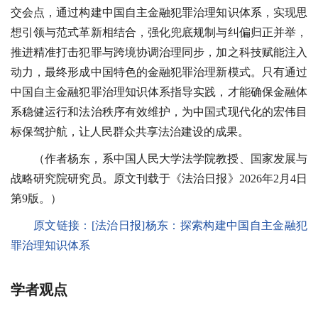
交会点，通过构建中国自主金融犯罪治理知识体系，实现思
想引领与范式革新相结合，强化兜底规制与纠偏归正并举，
推进精准打击犯罪与跨境协调治理同步，加之科技赋能注入
动力，最终形成中国特色的金融犯罪治理新模式。只有通过
中国自主金融犯罪治理知识体系指导实践，才能确保金融体
系稳健运行和法治秩序有效维护，为中国式现代化的宏伟目
标保驾护航，让人民群众共享法治建设的成果。
（作者杨东，系中国人民大学法学院教授、国家发展与
战略研究院研究员。原文刊载于《法治日报》2026年2月4日
第9版。）
原文链接：[法治日报]杨东：探索构建中国自主金融犯
罪治理知识体系
学者观点