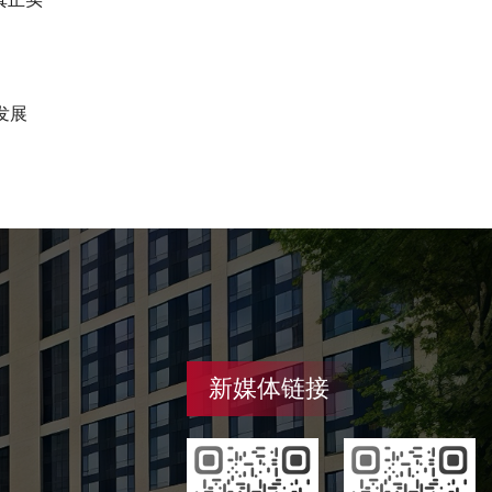
发展
新媒体链接