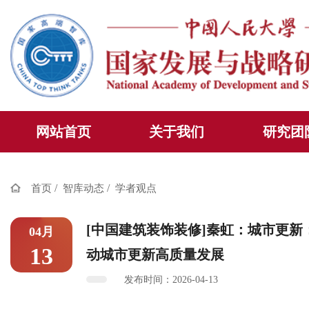
网站首页
关于我们
研究团
/
/
首页
智库动态
学者观点
[中国建筑装饰装修]秦虹：城市更新
04月
13
动城市更新高质量发展
发布时间：2026-04-13