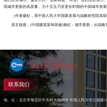
现城市更新的高质量，为十五五乃至更长时期的中国城市发展
（作者秦虹，系中国人民大学国家发展与战略研究院高级
原文链接：
[
中国建筑装饰装修
]秦虹：城市更新：从战略
联系我们
地 址：北京市海淀区中关村大街59号 中国人民大学立德楼1