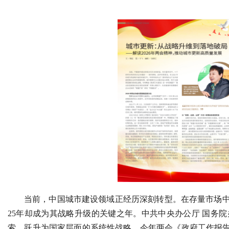
当前，中国城市建设领域正经历深刻转型。在存量市场中
25年却成为其战略升级的关键之年。中共中央办公厅 国务
索，跃升为国家层面的系统性战略。今年两会《政府工作报告