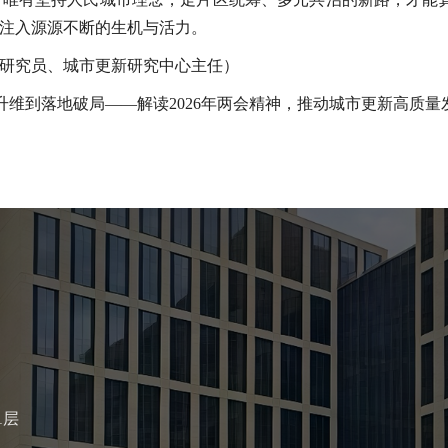
注入源源不断的生机与活力。
研究员、城市更新研究中心主任）
升维到落地破局——解读2026年两会精神，推动城市更新高质量
1层