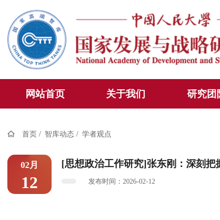
网站首页
关于我们
研究团
/
/
首页
智库动态
学者观点
[思想政治工作研究]张东刚：深刻把
02月
12
发布时间：2026-02-12