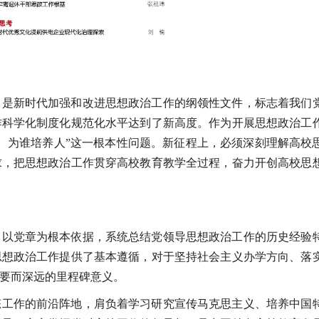
）是新时代加强和改进思想政治工作的纲领性文件，标志着我们
作科学化制度化规范化水平达到了新高度。作为开展思想政治工
、为谁培养人”这一根本性问题。新征程上，必须深刻理解高校
求，把思想政治工作贯穿高校教育教学全过程，奋力开创高校思
，以党章为根本依据，系统总结党领导思想政治工作的历史经验
思想政治工作提供了基本遵循，对于坚持社会主义办学方向、落
要而深远的里程碑意义。
态工作的前沿阵地，肩负着学习研究宣传马克思主义、培养中国