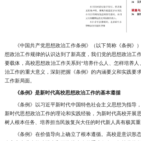
《中国共产党思想政治工作条例》（以下简称《条例》
想政治工作规律的认识达到了新高度，我们党的思想政治工
要载体，高校思想政治工作关系到“培养什么人、怎样培养人
治工作的重大意义，深刻把握《条例》的内涵要义和实践要
工作新局面。
《条例》是新时代高校思想政治工作的基本遵循
《条例》以习近平新时代中国特色社会主义思想为指导
新时代思想政治工作的理论和实践经验，为新时代高校开展
树人根本任务、培养担当民族复兴大任的时代新人具有极其重
《条例》在价值导向上确立了根本遵循。高校是意识形