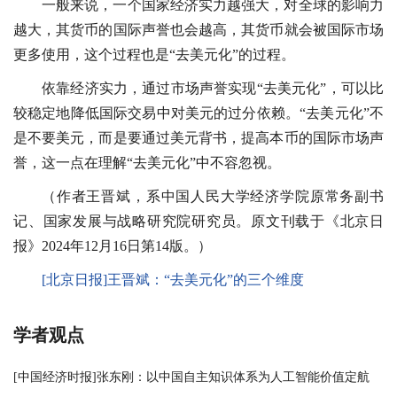
一般来说，一个国家经济实力越强大，对全球的影响力
越大，其货币的国际声誉也会越高，其货币就会被国际市场
更多使用，这个过程也是“去美元化”的过程。
依靠经济实力，通过市场声誉实现“去美元化”，可以比
较稳定地降低国际交易中对美元的过分依赖。“去美元化”不
是不要美元，而是要通过美元背书，提高本币的国际市场声
誉，这一点在理解“去美元化”中不容忽视。
（作者王晋斌，系中国人民大学经济学院原常务副书
记、国家发展与战略研究院研究员。原文刊载于《北京日
报》2024年12月16日第14版。）
[北京日报]王晋斌：“去美元化”的三个维度
学者观点
[中国经济时报]张东刚：以中国自主知识体系为人工智能价值定航