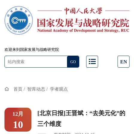
欢迎来到国家发展与战略研究院
EN
/
/
首页
智库动态
学者观点
[北京日报]王晋斌：“去美元化”的
12月
10
三个维度