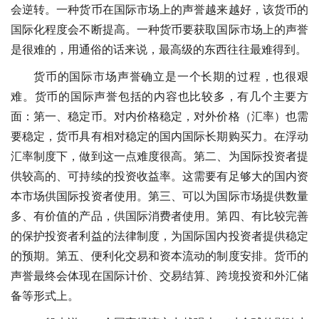
会逆转。一种货币在国际市场上的声誉越来越好，该货币的
国际化程度会不断提高。一种货币要获取国际市场上的声誉
是很难的，用通俗的话来说，最高级的东西往往最难得到。
货币的国际市场声誉确立是一个长期的过程，也很艰
难。货币的国际声誉包括的内容也比较多，有几个主要方
面：第一、稳定币。对内价格稳定，对外价格（汇率）也需
要稳定，货币具有相对稳定的国内国际长期购买力。在浮动
汇率制度下，做到这一点难度很高。第二、为国际投资者提
供较高的、可持续的投资收益率。这需要有足够大的国内资
本市场供国际投资者使用。第三、可以为国际市场提供数量
多、有价值的产品，供国际消费者使用。第四、有比较完善
的保护投资者利益的法律制度，为国际国内投资者提供稳定
的预期。第五、便利化交易和资本流动的制度安排。货币的
声誉最终会体现在国际计价、交易结算、跨境投资和外汇储
备等形式上。