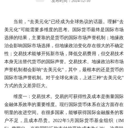
发布时间：2024-12-10
当前，“去美元化”已经成为全球热议的话题。理解“去
美元化”可能需要多维度的思考。国际货币最终是国际市场
选择的结果，主要靠的是货币的国际市场声誉机制；地缘政
治会影响国际市场选择，但地缘政治变化存在很大的不确定
性；交易技术能够开拓新市场，降低交易费用，但交易技术
本身无法替代货币的国际声誉。交易技术、地缘政治和市场
声誉机制都会影响“去美元化”，其中，最根本的还是货币的
国际市场声誉机制。对于全球化来说，上述三种“去美元化”
方式的含义差异巨大。
维度一：交易技术。交易的可获得性及成本是衡量国际
金融体系效率的重要维度。现行国际货币体系在这方面存在
明显的改进空间。在很多国家，能够获得国际金融服务的客
户不足，且成本昂贵。2022年5月国际货币基金组织（IM