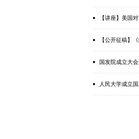
【讲座】美国对
【公开征稿】《
国发院成立大会
人民大学成立国