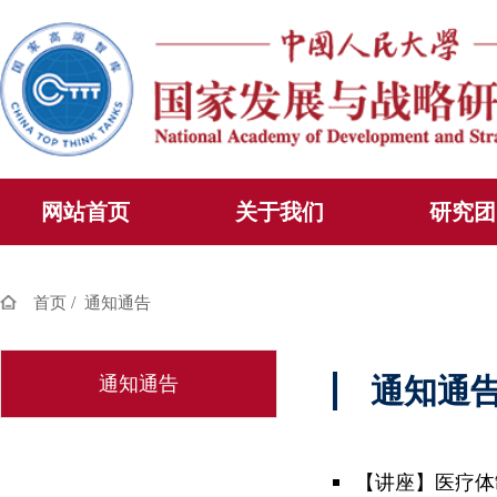
网站首页
关于我们
研究团
/
首页
通知通告
通知通告
通知通
【讲座】医疗体