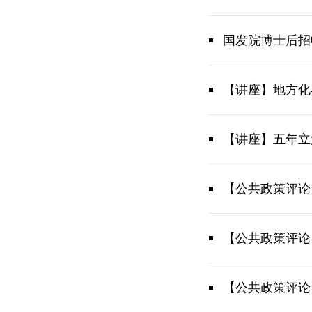
国发院博士后招
【讲座】地方化
【讲座】五年立
【公共政策评论
【公共政策评论
【公共政策评论