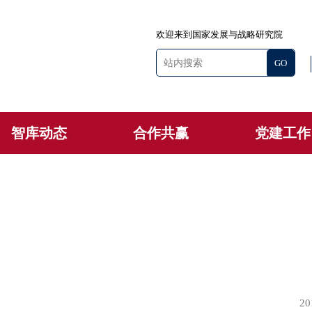
欢迎来到国家发展与战略研究院
智库动态
合作共赢
党建工作
20