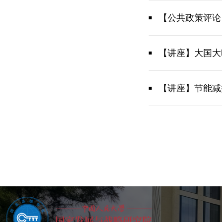
【公共政策评论
【讲座】大国大
【讲座】节能减