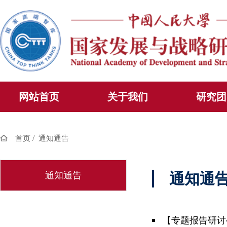
网站首页
关于我们
研究团
/
首页
通知通告
通知通告
通知通
【专题报告研讨