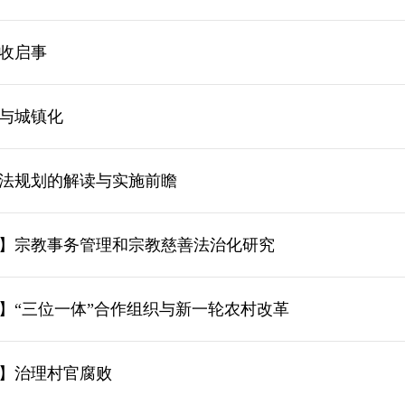
收启事
与城镇化
法规划的解读与实施前瞻
】宗教事务管理和宗教慈善法治化研究
】“三位一体”合作组织与新一轮农村改革
】治理村官腐败