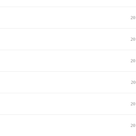
20
20
20
20
20
20