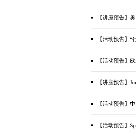
【讲座预告】奥
【活动预告】“
【活动预告】欧
【讲座预告】June
【活动预告】中
【活动预告】Spatial 