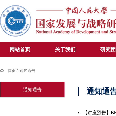
网站首页
关于我们
研究团
/
首页
通知通告
通知通告
通知通
【讲座预告】B