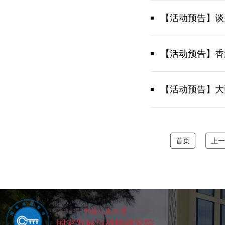
【活动预告】谈
【活动预告】香
【活动预告】大
首页
上一